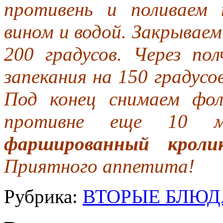
противень и поливаем 
вином и водой. Закрываем
200 градусов. Через по
запекания на 150 градусов
Под конец снимаем фо
противне еще 10 м
фаршированный кролик
Приятного аппетита!
Рубрика:
ВТОРЫЕ БЛЮД