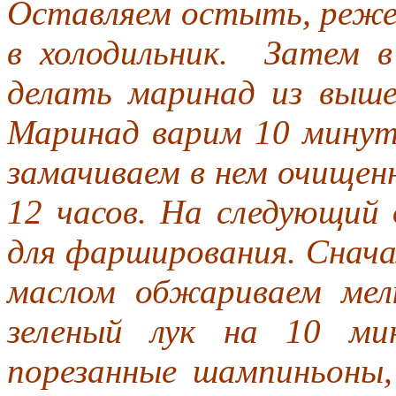
Оставляем остыть, реже
в холодильник. Затем 
делать маринад из выше
Маринад варим 10 мину
замачиваем в нем очищен
12 часов. На следующий 
для фарширования. Снача
маслом обжариваем мел
зеленый лук на 10 ми
порезанные шампиньоны,