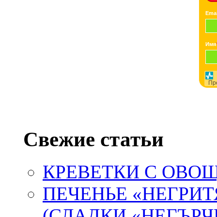
Emai
Имя
Пр
Свежие статьи
КРЕВЕТКИ С ОВ
ПЕЧЕНЬЕ «НЕГРИТ
(СЛАДКИ «НЕГЪРЧ