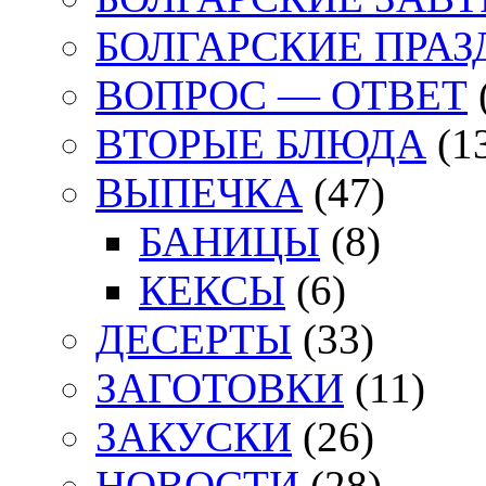
БОЛГАРСКИЕ ПРА
ВОПРОС — ОТВЕТ
ВТОРЫЕ БЛЮДА
(1
ВЫПЕЧКА
(47)
БАНИЦЫ
(8)
КЕКСЫ
(6)
ДЕСЕРТЫ
(33)
ЗАГОТОВКИ
(11)
ЗАКУСКИ
(26)
НОВОСТИ
(28)