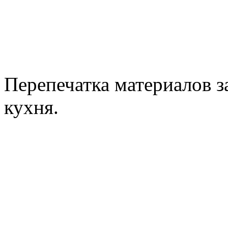
Перепечатка материалов з
кухня.