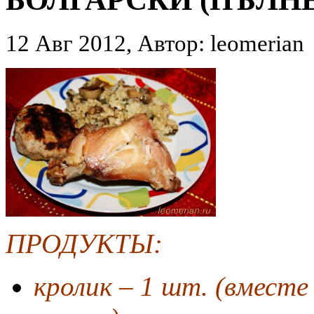
12 Авг 2012, Автор: leomerian
ПРОДУКТЫ:
кролик – 1 шт. (вместе