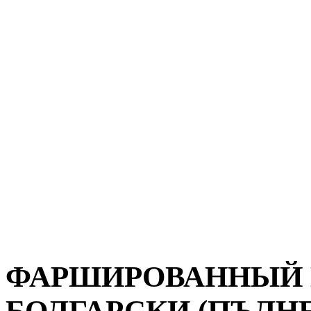
ФАРШИРОВАННЫЙ 
БОЛГАРСКИ (ПЪЛНЕ