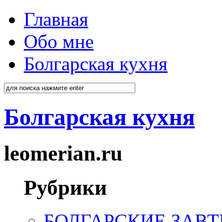
Главная
Обо мне
Болгарская кухня
Болгарская кухня
leomerian.ru
Рубрики
БОЛГАРСКИЕ ЗАВТ