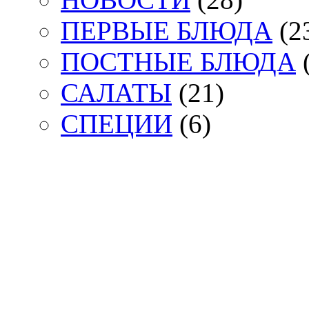
ПЕРВЫЕ БЛЮДА
(2
ПОСТНЫЕ БЛЮДА
(
САЛАТЫ
(21)
СПЕЦИИ
(6)