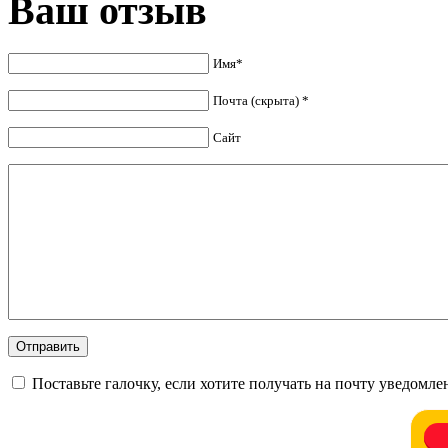
Ваш отзыв
Имя*
Почта (скрыта) *
Сайт
Поставьте галочку, если хотите получать на почту уведомл