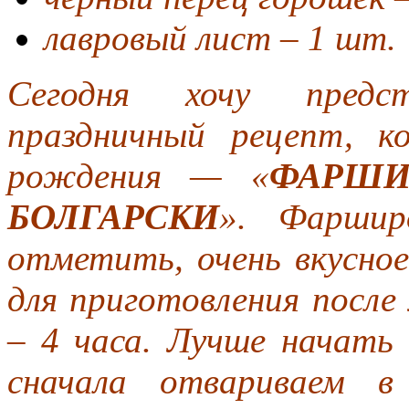
лавровый лист – 1 шт.
Сегодня хочу предс
праздничный рецепт, к
рождения — «
ФАРШИ
БОЛГАРСКИ
». Фаршир
отметить, очень вкусное
для приготовления после 
– 4 часа. Лучше начать 
сначала отвариваем в