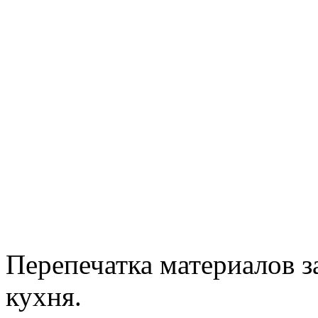
Перепечатка материалов з
кухня.