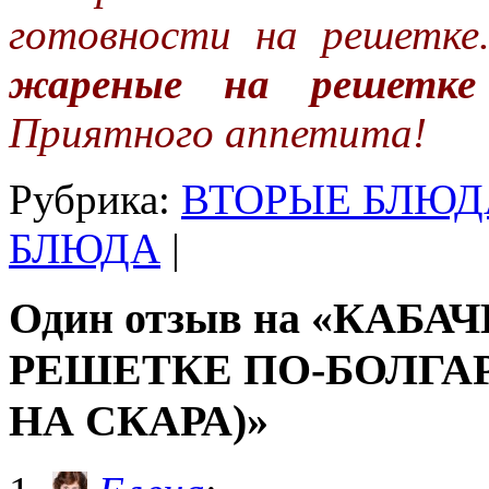
готовности на решетке
жареные на решетке
Приятного аппетита!
Рубрика:
ВТОРЫЕ БЛЮД
БЛЮДА
|
Один отзыв на «КАБ
РЕШЕТКЕ ПО-БОЛГА
НА СКАРА)»