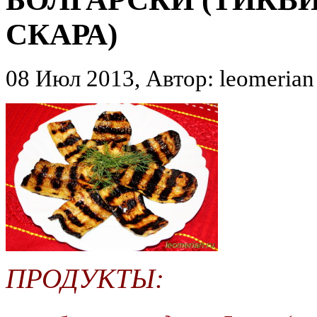
СКАРА)
08 Июл 2013, Автор: leomerian
ПРОДУКТЫ: