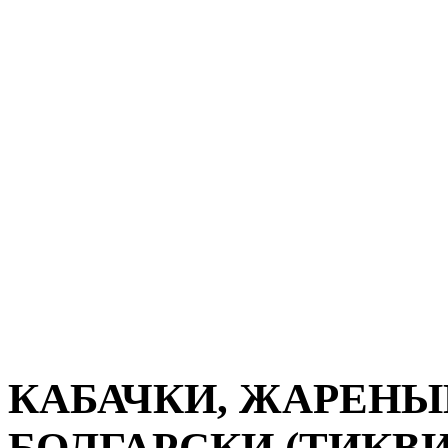
КАБАЧКИ, ЖАРЕНЫ
БОЛГАРСКИ (ТИКВИ