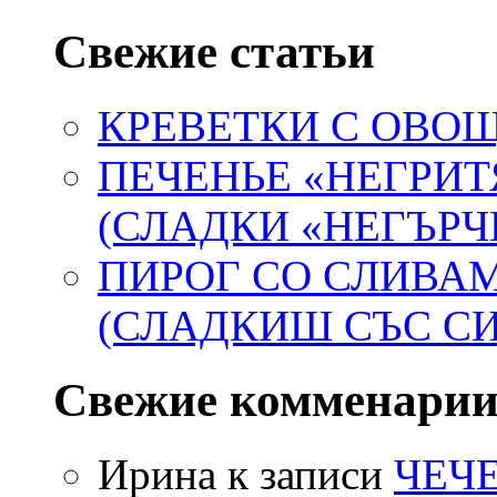
Свежие статьи
КРЕВЕТКИ С ОВ
ПЕЧЕНЬЕ «НЕГРИТ
(СЛАДКИ «НЕГЪРЧ
ПИРОГ СО СЛИВА
(СЛАДКИШ СЪС С
Свежие комменари
Ирина
к записи
ЧЕЧ