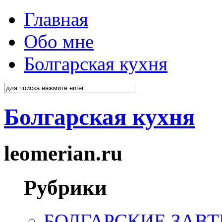
Главная
Обо мне
Болгарская кухня
Болгарская кухня
leomerian.ru
Рубрики
БОЛГАРСКИЕ ЗАВТ