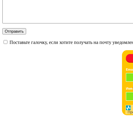
Поставьте галочку, если хотите получать на почту уведомл
Emai
Имя
Пр