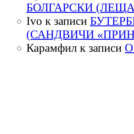
БОЛГАРСКИ (ЛЕЩА
Ivo
к записи
БУТЕР
(САНДВИЧИ «ПРИН
Карамфил
к записи
О