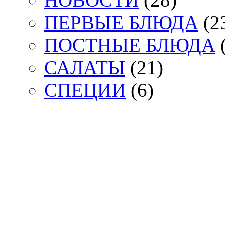
ПЕРВЫЕ БЛЮДА
(2
ПОСТНЫЕ БЛЮДА
(
САЛАТЫ
(21)
СПЕЦИИ
(6)