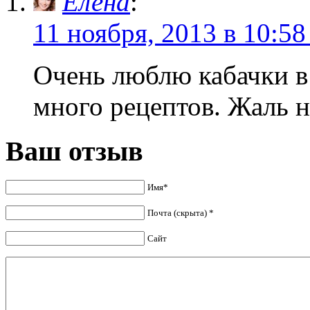
Елена
:
11 ноября, 2013 в 10:58
Очень люблю кабачки в
много рецептов. Жаль 
Ваш отзыв
Имя*
Почта (скрыта) *
Сайт