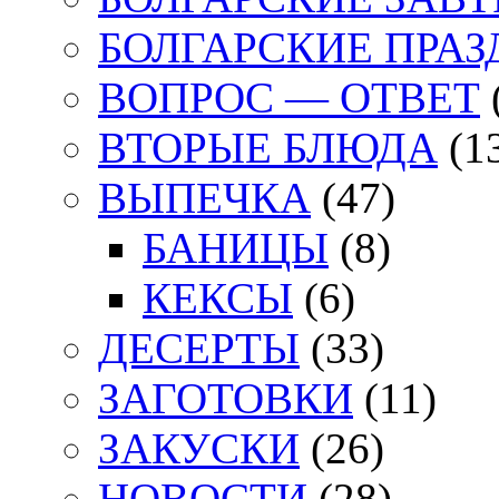
БОЛГАРСКИЕ ПРА
ВОПРОС — ОТВЕТ
ВТОРЫЕ БЛЮДА
(1
ВЫПЕЧКА
(47)
БАНИЦЫ
(8)
КЕКСЫ
(6)
ДЕСЕРТЫ
(33)
ЗАГОТОВКИ
(11)
ЗАКУСКИ
(26)
НОВОСТИ
(28)