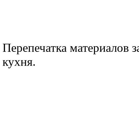
Перепечатка материалов з
кухня.