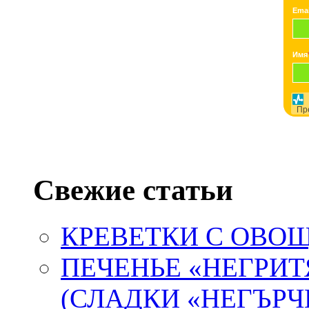
Emai
Имя
Пр
Свежие статьи
КРЕВЕТКИ С ОВ
ПЕЧЕНЬЕ «НЕГРИТ
(СЛАДКИ «НЕГЪРЧ