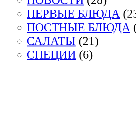
ПЕРВЫЕ БЛЮДА
(2
ПОСТНЫЕ БЛЮДА
(
САЛАТЫ
(21)
СПЕЦИИ
(6)