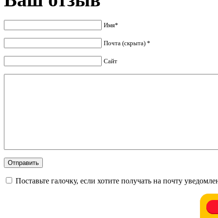
Имя*
Почта (скрыта) *
Сайт
Поставьте галочку, если хотите получать на почту уведомл