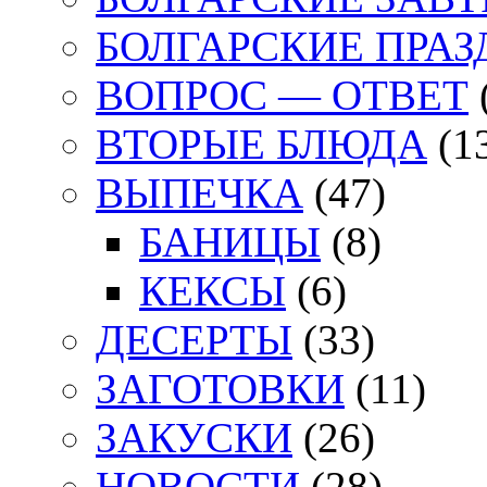
БОЛГАРСКИЕ ПРА
ВОПРОС — ОТВЕТ
ВТОРЫЕ БЛЮДА
(1
ВЫПЕЧКА
(47)
БАНИЦЫ
(8)
КЕКСЫ
(6)
ДЕСЕРТЫ
(33)
ЗАГОТОВКИ
(11)
ЗАКУСКИ
(26)
НОВОСТИ
(28)