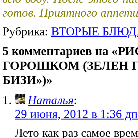
готов. Приятного аппет
Рубрика:
ВТОРЫЕ БЛЮД
5 комментариев на «
ГОРОШКОМ (ЗЕЛЕН ГР
БИЗИ»)»
Наталья
:
29 июня, 2012 в 1:36 дп
Лето как раз самое вре