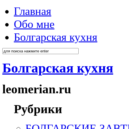
Главная
Обо мне
Болгарская кухня
Болгарская кухня
leomerian.ru
Рубрики
БОЛГАРСКИЕ ЗАВТ