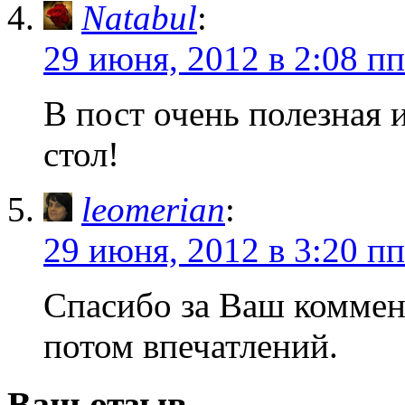
Natabul
:
29 июня, 2012 в 2:08 пп
В пост очень полезная
стол!
leomerian
:
29 июня, 2012 в 3:20 пп
Спасибо за Ваш коммен
потом впечатлений.
Ваш отзыв