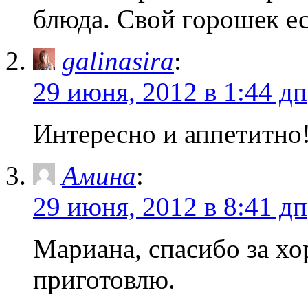
блюда. Свой горошек ес
galinasira
:
29 июня, 2012 в 1:44 дп
Интересно и аппетитно
Амина
:
29 июня, 2012 в 8:41 дп
Мариана, спасибо за хо
приготовлю.