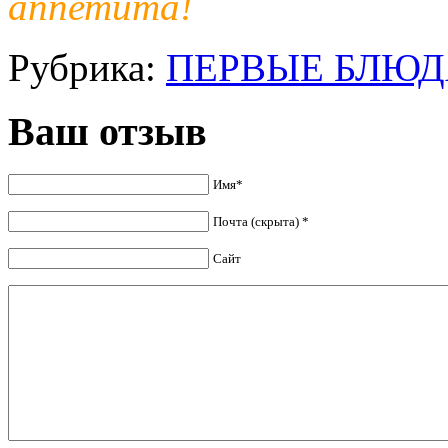
аппетита!
Рубрика:
ПЕРВЫЕ БЛЮД
Ваш отзыв
Имя*
Почта (скрыта) *
Сайт