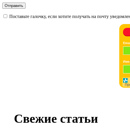
Поставьте галочку, если хотите получать на почту уведомл
Emai
Имя
Пр
Свежие статьи