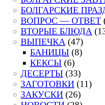
БОЛГАРСКИЕ ПРА
ВОПРОС — ОТВЕТ
ВТОРЫЕ БЛЮДА
(1
ВЫПЕЧКА
(47)
БАНИЦЫ
(8)
КЕКСЫ
(6)
ДЕСЕРТЫ
(33)
ЗАГОТОВКИ
(11)
ЗАКУСКИ
(26)
НОВОСТИ
(28)