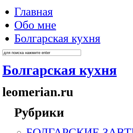
Главная
Обо мне
Болгарская кухня
Болгарская кухня
leomerian.ru
Рубрики
БОЛГАРСКИЕ ЗАВТ