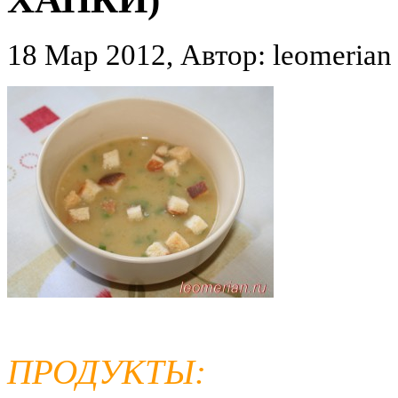
18 Мар 2012, Автор: leomerian
ПРОДУКТЫ: