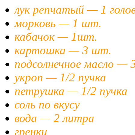
лук репчатый — 1 голо
морковь — 1 шт.
кабачок — 1шт.
картошка — 3 шт.
подсолнечное масло — 3
укроп — 1/2 пучка
петрушка — 1/2 пучка
соль по вкусу
вода — 2 литра
гренки