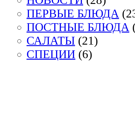
ПЕРВЫЕ БЛЮДА
(2
ПОСТНЫЕ БЛЮДА
(
САЛАТЫ
(21)
СПЕЦИИ
(6)