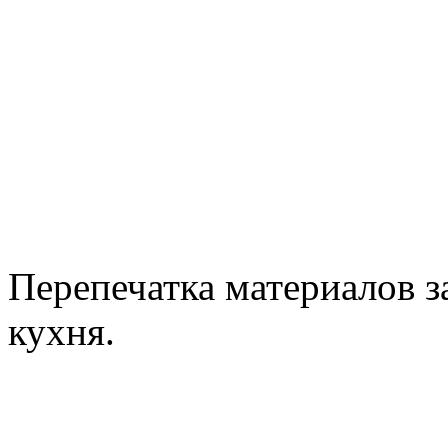
Перепечатка материалов з
кухня.