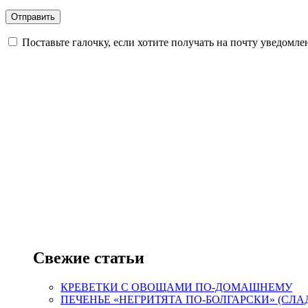
Поставьте галочку, если хотите получать на почту уведомл
Свежие статьи
КРЕВЕТКИ С ОВОЩАМИ ПО-ДОМАШНЕМУ
ПЕЧЕНЬЕ «НЕГРИТЯТА ПО-БОЛГАРСКИ» (СЛА