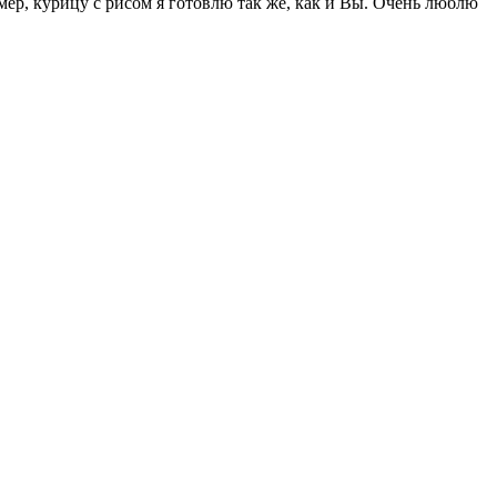
ер, курицу с рисом я готовлю так же, как и Вы. Очень люблю