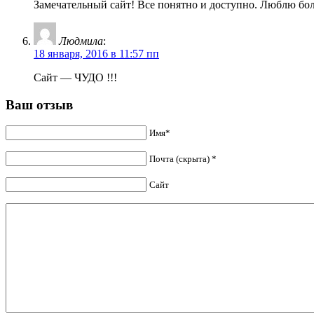
Замечательный сайт! Все понятно и доступно. Люблю бо
Людмила
:
18 января, 2016 в 11:57 пп
Сайт — ЧУДО !!!
Ваш отзыв
Имя*
Почта (скрыта) *
Сайт