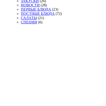
ЗАКУСКИ
(26)
НОВОСТИ
(28)
ПЕРВЫЕ БЛЮДА
(23)
ПОСТНЫЕ БЛЮДА
(72)
САЛАТЫ
(21)
СПЕЦИИ
(6)