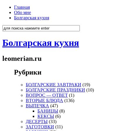
Главная
Обо мне
Болгарская кухня
Болгарская кухня
leomerian.ru
Рубрики
БОЛГАРСКИЕ ЗАВТРАКИ
(19)
БОЛГАРСКИЕ ПРАЗДНИКИ
(10)
ВОПРОС — ОТВЕТ
(1)
ВТОРЫЕ БЛЮДА
(136)
ВЫПЕЧКА
(47)
БАНИЦЫ
(8)
КЕКСЫ
(6)
ДЕСЕРТЫ
(33)
ЗАГОТОВКИ
(11)