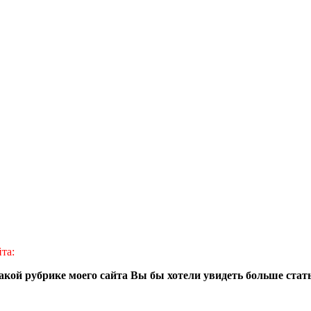
та:
акой рубрике моего сайта Вы бы хотели увидеть больше стат