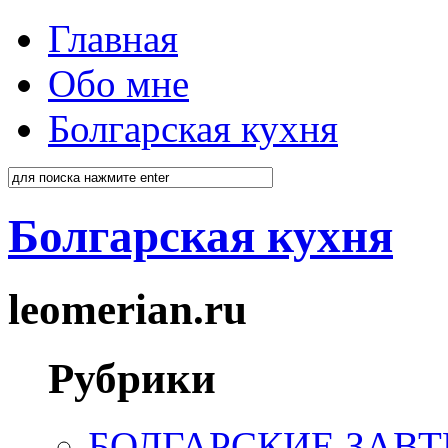
Главная
Обо мне
Болгарская кухня
Болгарская кухня
leomerian.ru
Рубрики
БОЛГАРСКИЕ ЗАВТ