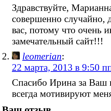
Здравствуйте, Марианна
совершенно случайно, да
вас, потому что очень и
замечательный сайт!!!
leomerian
:
22 марта, 2013 в 9:50 п
Спасибо Ирина за Ваш 
всегда мотивируют меня
Ваш отзыв