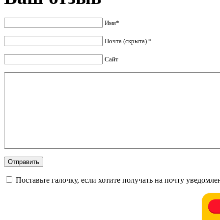
Имя*
Почта (скрыта) *
Сайт
Поставьте галочку, если хотите получать на почту уведомл