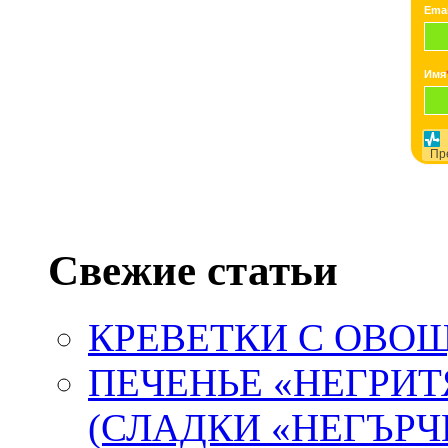
Emai
Имя
Пр
Свежие статьи
КРЕВЕТКИ С ОВ
ПЕЧЕНЬЕ «НЕГРИТ
(СЛАДКИ «НЕГЪРЧ