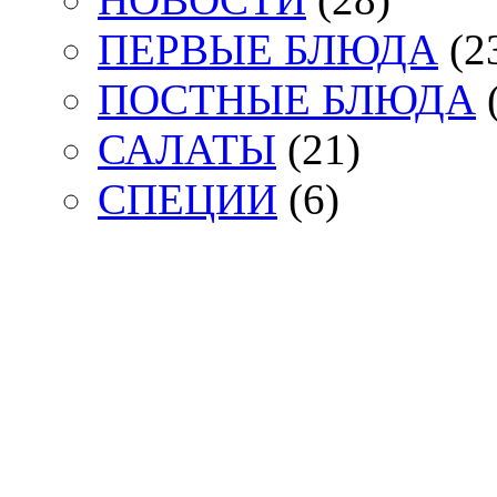
ПЕРВЫЕ БЛЮДА
(2
ПОСТНЫЕ БЛЮДА
(
САЛАТЫ
(21)
СПЕЦИИ
(6)