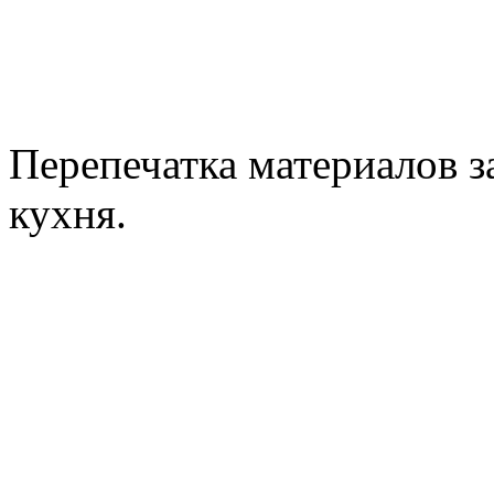
Перепечатка материалов з
кухня.