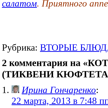
салатом
. Приятного апп
Рубрика:
ВТОРЫЕ БЛЮД
2 комментария на «
(ТИКВЕНИ КЮФТЕТА
Ирина Гончаренко
:
22 марта, 2013 в 7:48 п