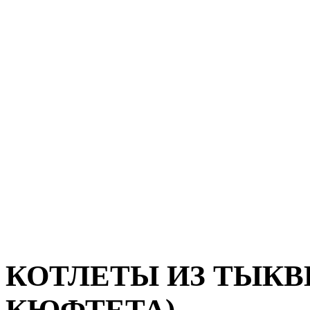
КОТЛЕТЫ ИЗ ТЫКВ
КЮФТЕТА)