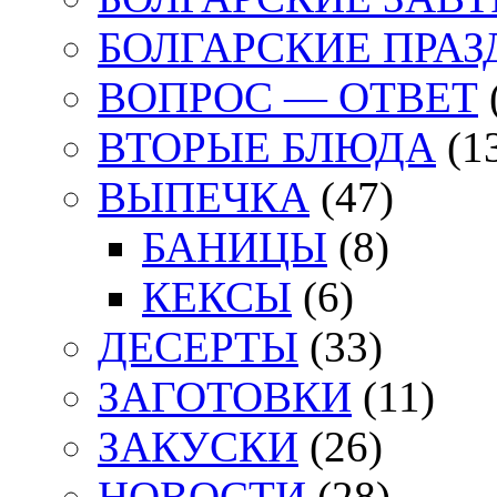
БОЛГАРСКИЕ ПРА
ВОПРОС — ОТВЕТ
ВТОРЫЕ БЛЮДА
(1
ВЫПЕЧКА
(47)
БАНИЦЫ
(8)
КЕКСЫ
(6)
ДЕСЕРТЫ
(33)
ЗАГОТОВКИ
(11)
ЗАКУСКИ
(26)
НОВОСТИ
(28)