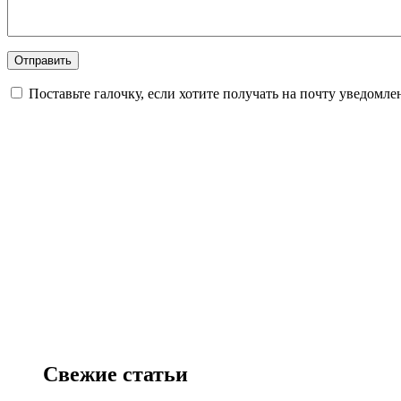
Поставьте галочку, если хотите получать на почту уведомл
Свежие статьи