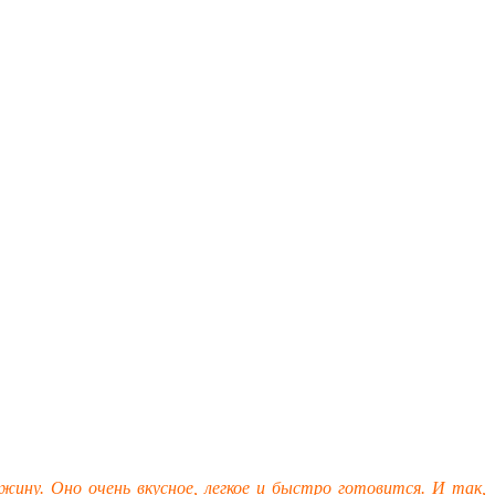
жину. Оно очень вкусное, легкое и быстро готовится. И так,