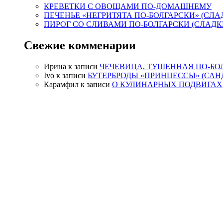
КРЕВЕТКИ С ОВОЩАМИ ПО-ДОМАШНЕМУ
ПЕЧЕНЬЕ «НЕГРИТЯТА ПО-БОЛГАРСКИ» (СЛА
ПИРОГ СО СЛИВАМИ ПО-БОЛГАРСКИ (СЛАДК
Свежие комменарии
Ирина
к записи
ЧЕЧЕВИЦА, ТУШЕННАЯ ПО-БО
Ivo
к записи
БУТЕРБРОДЫ «ПРИНЦЕССЫ» (САН
Карамфил
к записи
О КУЛИНАРНЫХ ПОДВИГАХ