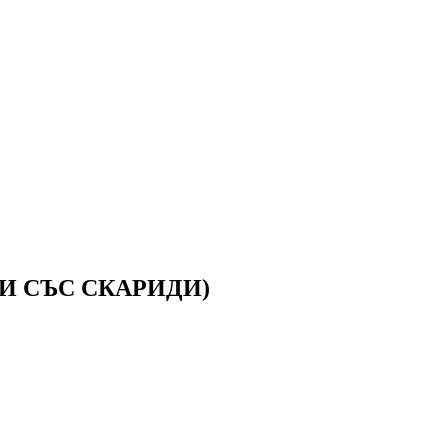
И СЪС СКАРИДИ)