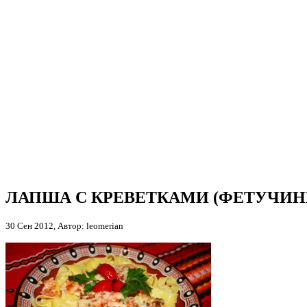
ЛАПША С КРЕВЕТКАМИ (ФЕТУЧИН
30 Сен 2012, Автор: leomerian