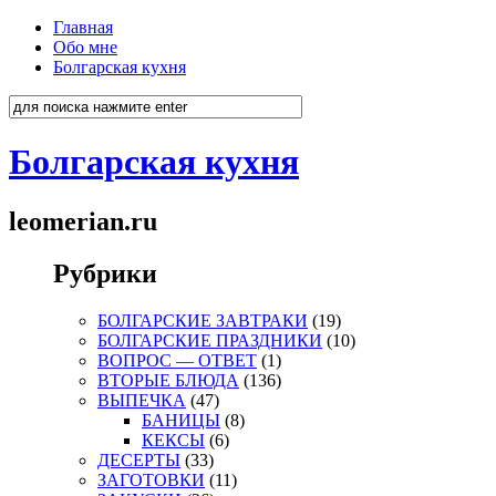
Главная
Обо мне
Болгарская кухня
Болгарская кухня
leomerian.ru
Рубрики
БОЛГАРСКИЕ ЗАВТРАКИ
(19)
БОЛГАРСКИЕ ПРАЗДНИКИ
(10)
ВОПРОС — ОТВЕТ
(1)
ВТОРЫЕ БЛЮДА
(136)
ВЫПЕЧКА
(47)
БАНИЦЫ
(8)
КЕКСЫ
(6)
ДЕСЕРТЫ
(33)
ЗАГОТОВКИ
(11)