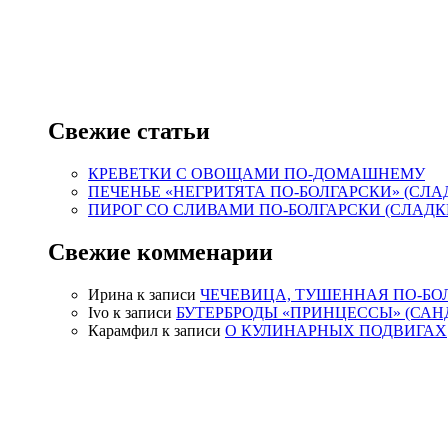
Свежие статьи
КРЕВЕТКИ С ОВОЩАМИ ПО-ДОМАШНЕМУ
ПЕЧЕНЬЕ «НЕГРИТЯТА ПО-БОЛГАРСКИ» (СЛА
ПИРОГ СО СЛИВАМИ ПО-БОЛГАРСКИ (СЛАДК
Свежие комменарии
Ирина
к записи
ЧЕЧЕВИЦА, ТУШЕННАЯ ПО-БО
Ivo
к записи
БУТЕРБРОДЫ «ПРИНЦЕССЫ» (САН
Карамфил
к записи
О КУЛИНАРНЫХ ПОДВИГАХ