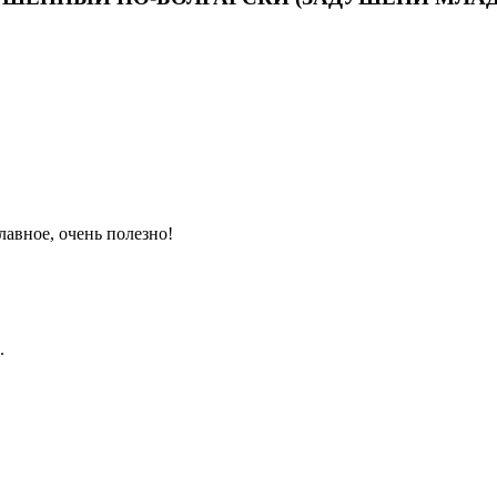
лавное, очень полезно!
.