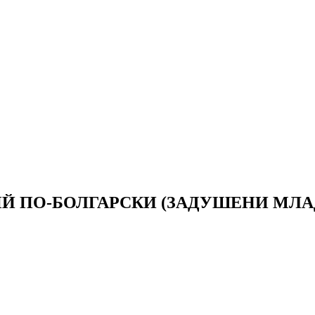
Й ПО-БОЛГАРСКИ (ЗАДУШЕНИ МЛА