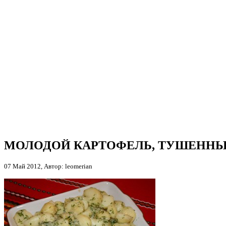
МОЛОДОЙ КАРТОФЕЛЬ, ТУШЕННЫ
07 Май 2012, Автор: leomerian