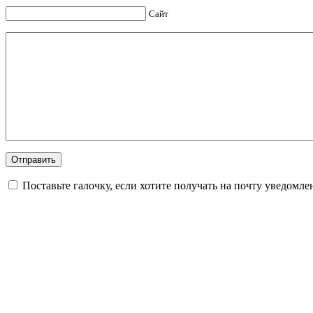
Сайт
Поставьте галочку, если хотите получать на почту уведомл