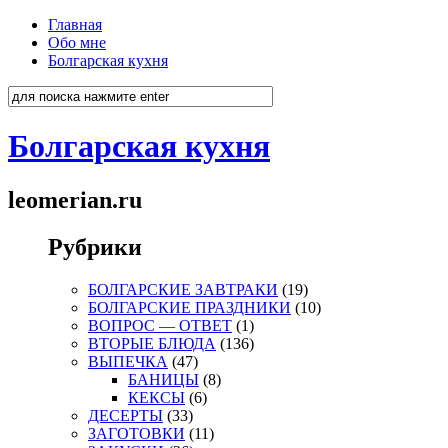
Главная
Обо мне
Болгарская кухня
Болгарская кухня
leomerian.ru
Рубрики
БОЛГАРСКИЕ ЗАВТРАКИ
(19)
БОЛГАРСКИЕ ПРАЗДНИКИ
(10)
ВОПРОС — ОТВЕТ
(1)
ВТОРЫЕ БЛЮДА
(136)
ВЫПЕЧКА
(47)
БАНИЦЫ
(8)
КЕКСЫ
(6)
ДЕСЕРТЫ
(33)
ЗАГОТОВКИ
(11)