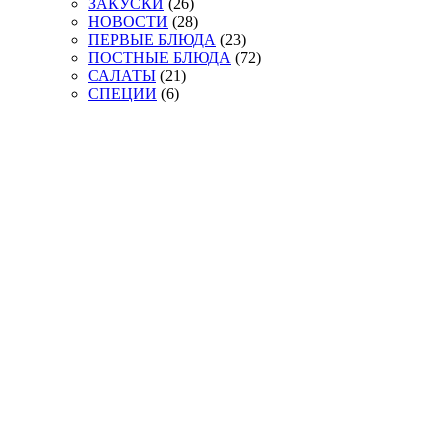
ЗАКУСКИ
(26)
НОВОСТИ
(28)
ПЕРВЫЕ БЛЮДА
(23)
ПОСТНЫЕ БЛЮДА
(72)
САЛАТЫ
(21)
СПЕЦИИ
(6)