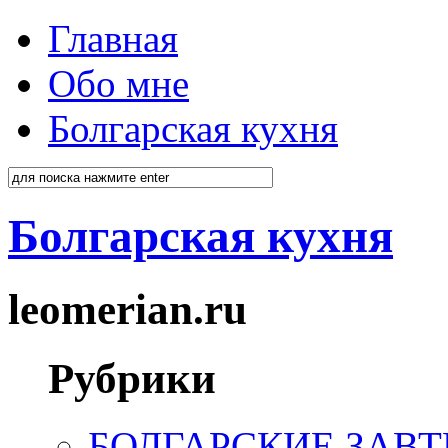
Главная
Обо мне
Болгарская кухня
Болгарская кухня
leomerian.ru
Рубрики
БОЛГАРСКИЕ ЗАВТ