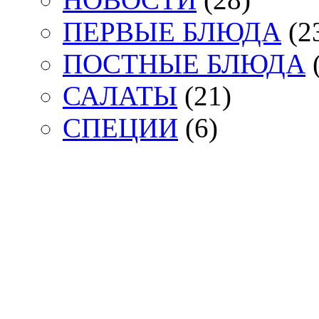
ПЕРВЫЕ БЛЮДА
(2
ПОСТНЫЕ БЛЮДА
(
САЛАТЫ
(21)
СПЕЦИИ
(6)