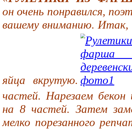
он очень понравился, поэ
вашему вниманию. Итак, 
яйца вкрутую.
частей. Нарезаем бекон
на 8 частей. Затем за
мелко порезанного репчат