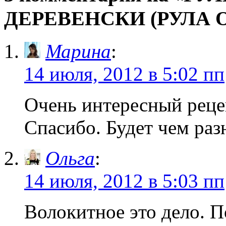
ДЕРЕВЕНСКИ (РУЛА 
Марина
:
14 июля, 2012 в 5:02 пп
Очень интересный рецеп
Спасибо. Будет чем раз
Ольга
:
14 июля, 2012 в 5:03 пп
Волокитное это дело. П