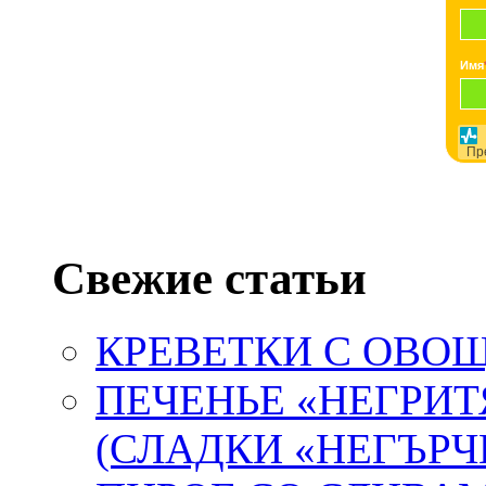
Имя
Пр
Свежие статьи
КРЕВЕТКИ С ОВ
ПЕЧЕНЬЕ «НЕГРИТ
(СЛАДКИ «НЕГЪРЧ