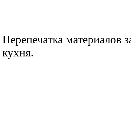
Перепечатка материалов з
кухня.