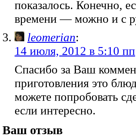
показалось. Конечно, е
времени — можно и с р
leomerian
:
14 июля, 2012 в 5:10 пп
Спасибо за Ваш коммен
приготовления это блюдо
можете попробовать сде
если интересно.
Ваш отзыв