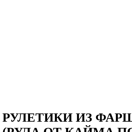
РУЛЕТИКИ ИЗ ФАР
(РУЛА ОТ КАЙМА П