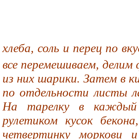
хлеба, соль и перец по вку
все перемешиваем, делим
из них шарики. Затем в к
по отдельности листы л
На тарелку в каждый 
рулетиком кусок бекона
четвертинку моркови и