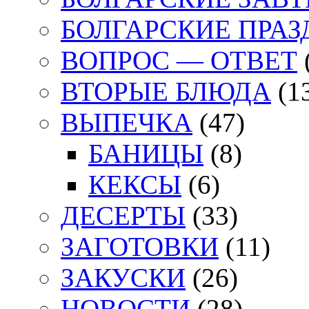
БОЛГАРСКИЕ ПРА
ВОПРОС — ОТВЕТ
ВТОРЫЕ БЛЮДА
(1
ВЫПЕЧКА
(47)
БАНИЦЫ
(8)
КЕКСЫ
(6)
ДЕСЕРТЫ
(33)
ЗАГОТОВКИ
(11)
ЗАКУСКИ
(26)
НОВОСТИ
(28)