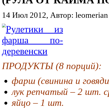
14 Июл 2012, Автор: leomerian
ПРОДУКТЫ (8 порций):
фарш (свинина и говяди
лук репчатый – 2 шт. с
яйцо – 1 шт.