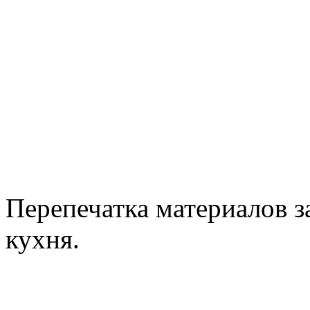
Перепечатка материалов з
кухня.