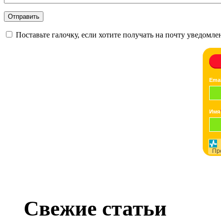
Поставьте галочку, если хотите получать на почту уведомл
Emai
Имя
Пр
Свежие статьи