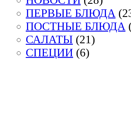
ПЕРВЫЕ БЛЮДА
(2
ПОСТНЫЕ БЛЮДА
(
САЛАТЫ
(21)
СПЕЦИИ
(6)