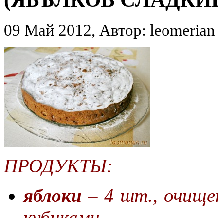
09 Май 2012, Автор: leomerian
ПРОДУКТЫ:
яблоки
– 4 шт., очище
кубиками