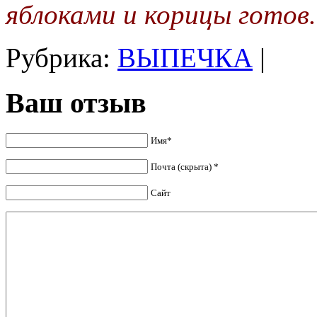
яблоками и корицы готов
Рубрика:
ВЫПЕЧКА
|
Ваш отзыв
Имя*
Почта (скрыта) *
Сайт