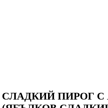
СЛАДКИЙ ПИРОГ С
(ЯБЪЛКОВ СЛАДКИ