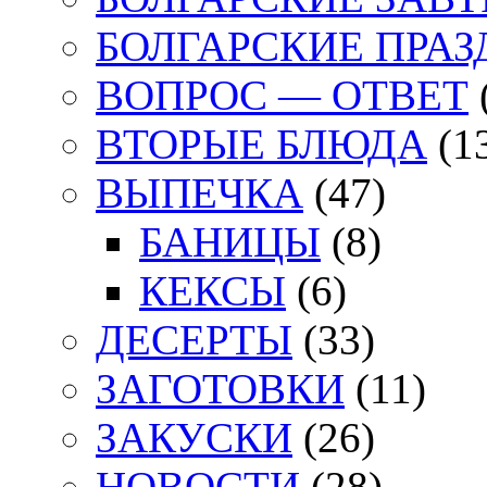
БОЛГАРСКИЕ ПРА
ВОПРОС — ОТВЕТ
ВТОРЫЕ БЛЮДА
(1
ВЫПЕЧКА
(47)
БАНИЦЫ
(8)
КЕКСЫ
(6)
ДЕСЕРТЫ
(33)
ЗАГОТОВКИ
(11)
ЗАКУСКИ
(26)
НОВОСТИ
(28)