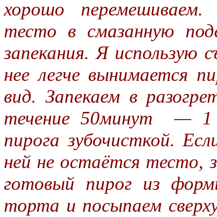
хорошо перемешиваем.
тесто в смазанную под
запекания. Я использую 
нее легче вынимается пи
вид. Запекаем в разогре
течение 50минут — 1 
пирога зубочисткой. Есл
ней не остаётся тесто,
готовый пирог из форм
торта и посыпаем сверху