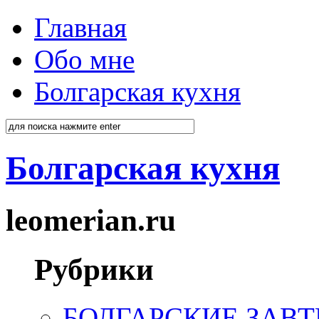
Главная
Обо мне
Болгарская кухня
Болгарская кухня
leomerian.ru
Рубрики
БОЛГАРСКИЕ ЗАВТ