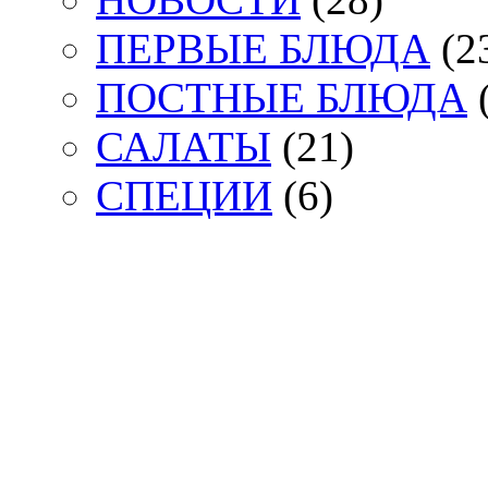
ПЕРВЫЕ БЛЮДА
(2
ПОСТНЫЕ БЛЮДА
(
САЛАТЫ
(21)
СПЕЦИИ
(6)