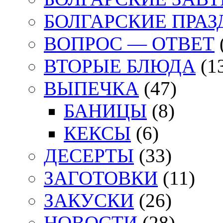
БОЛГАРСКИЕ ПРА
ВОПРОС — ОТВЕТ
ВТОРЫЕ БЛЮДА
(1
ВЫПЕЧКА
(47)
БАНИЦЫ
(8)
КЕКСЫ
(6)
ДЕСЕРТЫ
(33)
ЗАГОТОВКИ
(11)
ЗАКУСКИ
(26)
НОВОСТИ
(28)