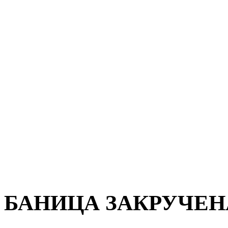
БАНИЦА ЗАКРУЧЕН