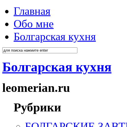
Главная
Обо мне
Болгарская кухня
Болгарская кухня
leomerian.ru
Рубрики
БОЛГАРСКИЕ ЗАВТ