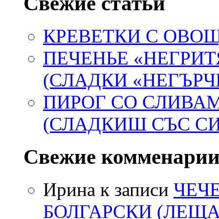
Свежие статьи
КРЕВЕТКИ С ОВ
ПЕЧЕНЬЕ «НЕГРИТ
(СЛАДКИ «НЕГЪРЧ
ПИРОГ СО СЛИВА
(СЛАДКИШ СЪС С
Свежие комменари
Ирина
к записи
ЧЕЧ
БОЛГАРСКИ (ЛЕЩА