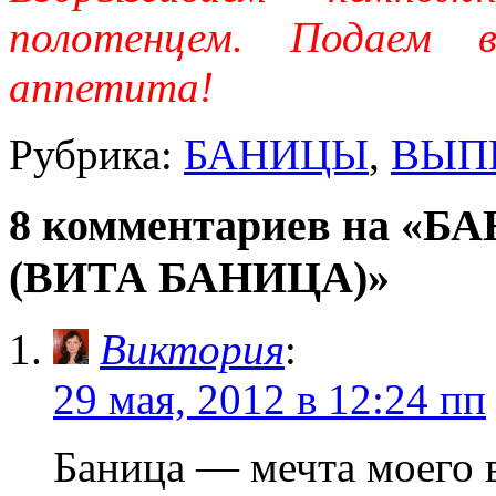
полотенцем. Подаем 
аппетита!
Рубрика:
БАНИЦЫ
,
ВЫП
8 комментариев на 
(ВИТА БАНИЦА)»
Виктория
:
29 мая, 2012 в 12:24 пп
Баница — мечта моего 