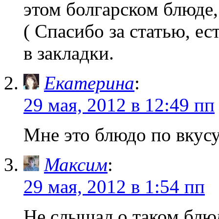
этом болгарском блюде,
( Спасибо за статью, ес
в закладки.
Екатерина
:
29 мая, 2012 в 12:49 пп
Мне это блюдо по вкусу
Максим
:
29 мая, 2012 в 1:54 пп
Не слышал о таком блю