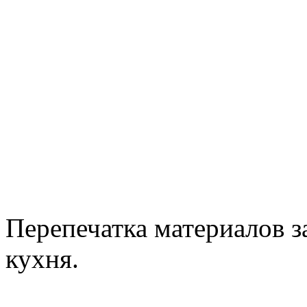
Перепечатка материалов з
кухня.