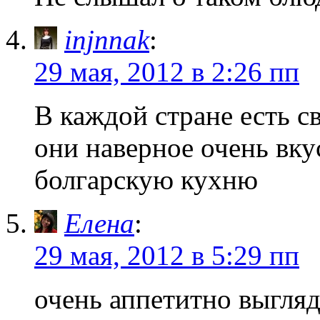
injnnak
:
29 мая, 2012 в 2:26 пп
В каждой стране есть с
они наверное очень вк
болгарскую кухню
Елена
:
29 мая, 2012 в 5:29 пп
очень аппетитно выгля