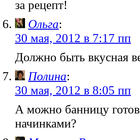
за рецепт!
Ольга
:
30 мая, 2012 в 7:17 пп
Должно быть вкусная в
Полина
:
30 мая, 2012 в 8:05 пп
А можно банницу готов
начинками?